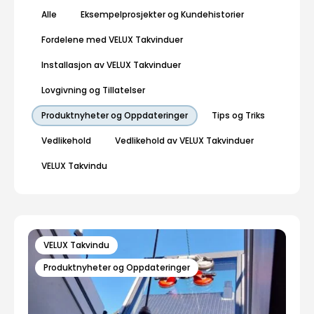
Alle
Eksempelprosjekter og Kundehistorier
Fordelene med VELUX Takvinduer
Installasjon av VELUX Takvinduer
Lovgivning og Tillatelser
Produktnyheter og Oppdateringer
Tips og Triks
Vedlikehold
Vedlikehold av VELUX Takvinduer
VELUX Takvindu
VELUX Takvindu
Produktnyheter og Oppdateringer