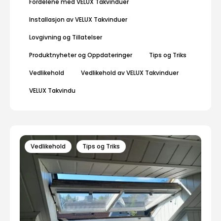
Fordelene med VELUX Takvinduer
Installasjon av VELUX Takvinduer
Lovgivning og Tillatelser
Produktnyheter og Oppdateringer
Tips og Triks
Vedlikehold
Vedlikehold av VELUX Takvinduer
VELUX Takvindu
Vedlikehold
Tips og Triks