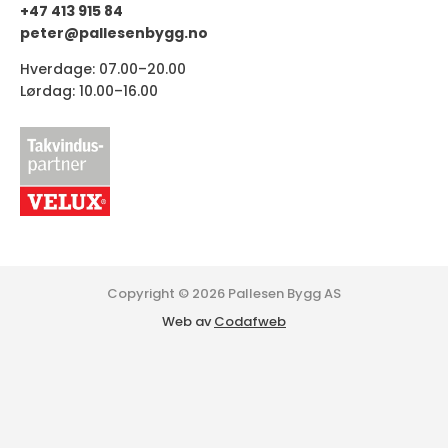
+47 413 915 84
peter@pallesenbygg.no
Hverdage: 07.00–20.00
Lørdag: 10.00–16.00
Copyright © 2026 Pallesen Bygg AS
Web av
Codafweb