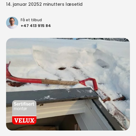
14. januar 2025
2 minutters læsetid
Få et tilbud
+47 413 915 84